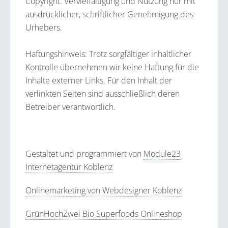
Copyright. Vervielfältigung und Nutzung nur mit
ausdrücklicher, schriftlicher Genehmigung des
Urhebers.
Haftungshinweis: Trotz sorgfältiger inhaltlicher
Kontrolle übernehmen wir keine Haftung für die
Inhalte externer Links. Für den Inhalt der
verlinkten Seiten sind ausschließlich deren
Betreiber verantwortlich.
Gestaltet und programmiert von
Module23
Internetagentur Koblenz
Onlinemarketing von Webdesigner Koblenz
GrünHochZwei Bio Superfoods Onlineshop