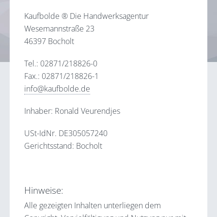
Kaufbolde ® Die Handwerksagentur
Wesemannstraße 23
46397 Bocholt
Tel.: 02871/218826-0
Fax.: 02871/218826-1
info@kaufbolde.de
Inhaber: Ronald Veurendjes
USt-IdNr. DE305057240
Gerichtsstand: Bocholt
Hinweise:
Alle gezeigten Inhalten unterliegen dem