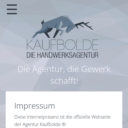
☰
Die Agentur, die Gewerk
schafft!
Impressum
Diese Internetpräsenz ist die offizielle Webseite
der Agentur Kaufbolde ®: